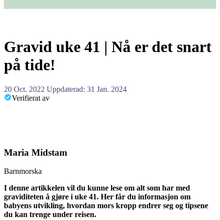
Gravid uke 41 | Nå er det snart
på tide!
20 Oct. 2022
Uppdaterad: 31 Jan. 2024
Verifierat av
Maria Midstam
Barnmorska
I denne artikkelen vil du kunne lese om alt som har med
graviditeten å gjøre i uke 41. Her får du informasjon om
babyens utvikling, hvordan mors kropp endrer seg og tipsene
du kan trenge under reisen.