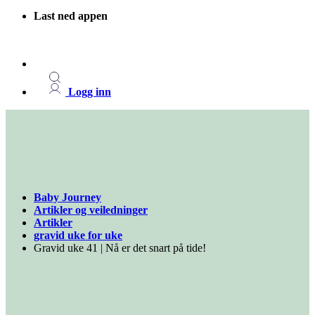
Last ned appen
Logg inn
Baby Journey
Artikler og veiledninger
Artikler
gravid uke for uke
Gravid uke 41 | Nå er det snart på tide!