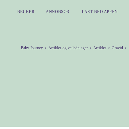
BRUKER
ANNONSØR
LAST NED APPEN
Baby Journey
Artikler og veiledninger
Artikler
Gravid