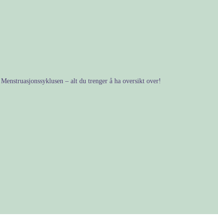
Menstruasjonssyklusen – alt du trenger å ha oversikt over!