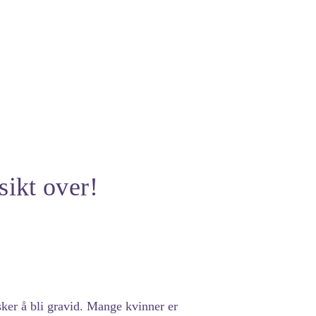
sikt over!
ker å bli gravid. Mange kvinner er