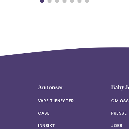
Annonsør
Baby J
VÅRE TJENESTER
OM OSS
CASE
PRESSE
INNSIKT
JOBB