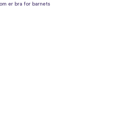
om er bra for barnets