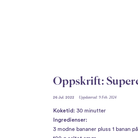
Oppskrift: Super
Uppdaterad: 9 Feb. 2024
26 Jul. 2022
Koketid:
30 minutter
Ingredienser:
3 modne bananer pluss 1 banan p