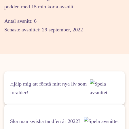
podden med 15 min korta avsnitt.
Antal avsnitt: 6
Senaste avsnittet: 29 september, 2022
Hjälp mig att förstå mitt nya liv som
förälder!
Ska man swisha tandfen år 2022?