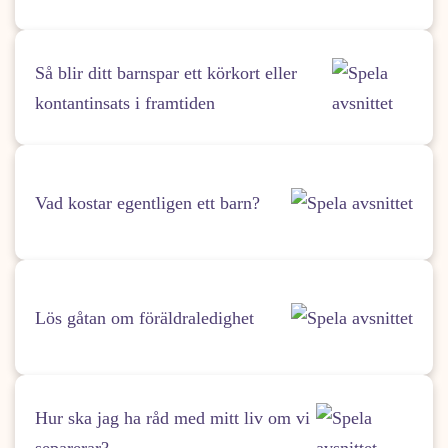
Så blir ditt barnspar ett körkort eller
kontantinsats i framtiden
Vad kostar egentligen ett barn?
Lös gåtan om föräldraledighet
Hur ska jag ha råd med mitt liv om vi
separerar?