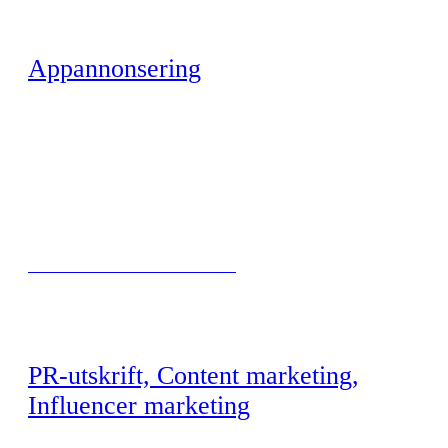
Appannonsering
MAT SOM FORMER MORGENDAGEN
PR-utskrift, Content marketing,
Influencer marketing