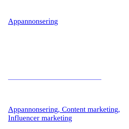
Appannonsering
BYGGER TIDLIG MERKEVAREKJENNSKAP HOS GRAVIDE
Appannonsering, Content marketing,
Influencer marketing