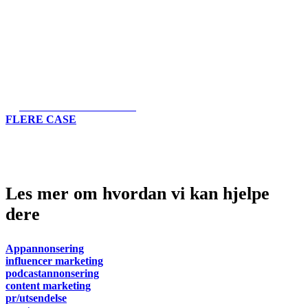
SEMMELMACKAN SMACKAN
FLERE CASE
Les mer om hvordan vi kan hjelpe
dere
Appannonsering
influencer marketing
podcastannonsering
content marketing
pr/utsendelse