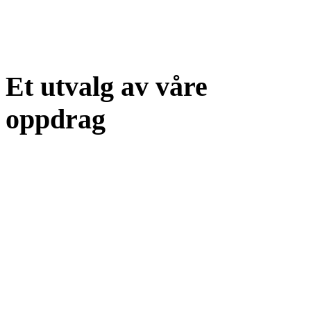
Et utvalg av våre
oppdrag