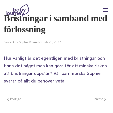
Bristningar i samband med
förlossning
Skrevet av
Sophie Nhan
den
juli 20, 2022
.
Hur vanligt är det egentligen med bristningar och
finns det något man kan göra för att minska risken
att bristningar uppstår? Vår barnmorska Sophie
svarar på allt du behöver veta!
Forrige
Neste