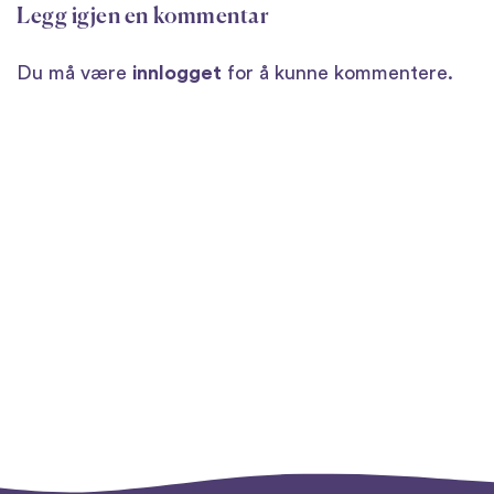
Legg igjen en kommentar
Du må være
innlogget
for å kunne kommentere.