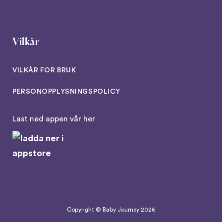
Vilkår
VILKÅR FOR BRUK
PERSONOPPLYSNINGSPOLICY
Last ned appen vår her
Copyright © Baby Journey
2026