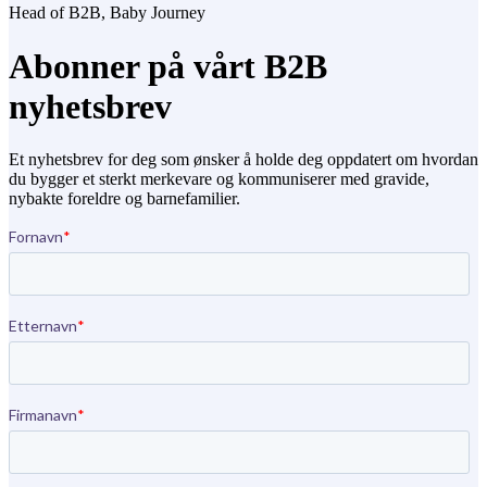
Head of B2B,
Baby Journey
Abonner på vårt B2B
nyhetsbrev
Et nyhetsbrev for deg som ønsker å holde deg oppdatert om hvordan
du bygger et sterkt merkevare og kommuniserer med gravide,
nybakte foreldre og barnefamilier.