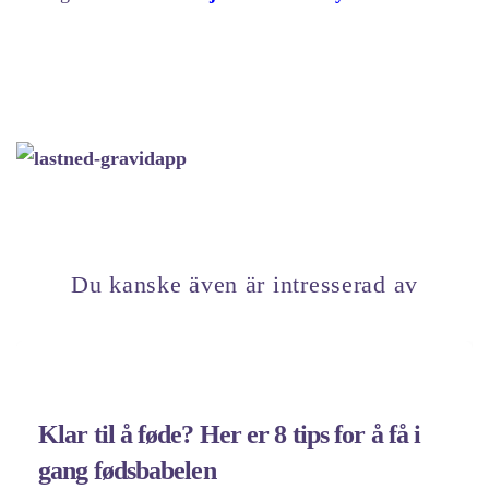
Du kanske även är intresserad av
Klar til å føde? Her er 8 tips for å få i
gang fødsbabelen