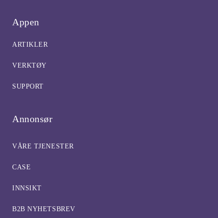
Appen
ARTIKLER
VERKTØY
SUPPORT
Annonsør
VÅRE TJENESTER
CASE
INNSIKT
B2B NYHETSBREV