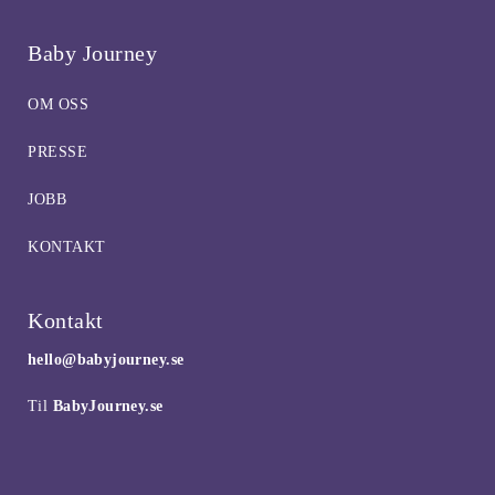
Baby Journey
OM OSS
PRESSE
JOBB
KONTAKT
Kontakt
hello@babyjourney.se
Til
BabyJourney.se