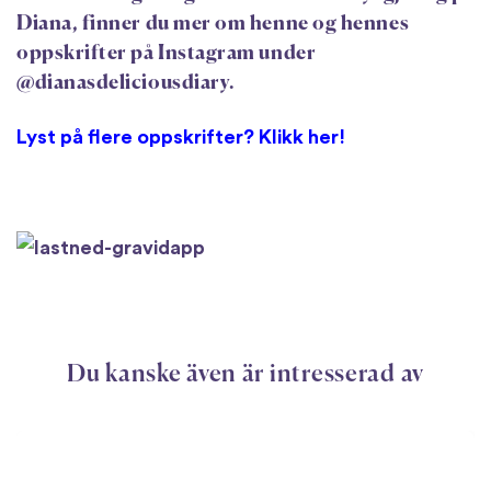
Diana, finner du mer om henne og hennes
oppskrifter på Instagram under
@dianasdeliciousdiary.
Lyst på flere oppskrifter? Klikk her!
Du kanske även är intresserad av