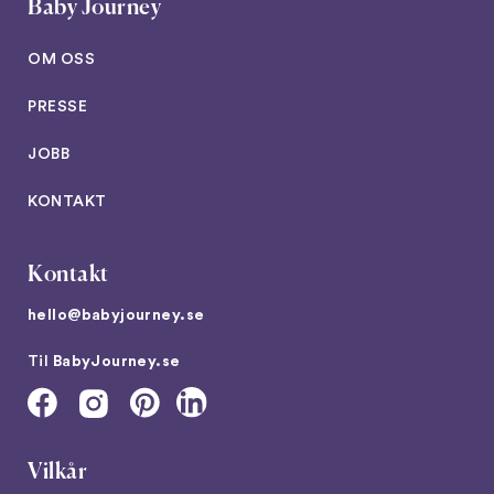
Baby Journey
OM OSS
PRESSE
JOBB
KONTAKT
Kontakt
hello@babyjourney.se
Til
BabyJourney.se
Vilkår