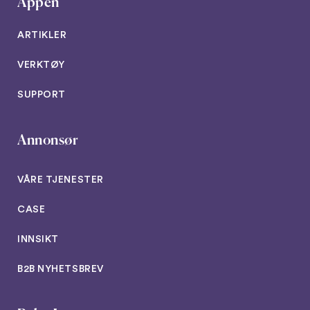
Appen
ARTIKLER
VERKTØY
SUPPORT
Annonsør
VÅRE TJENESTER
CASE
INNSIKT
B2B NYHETSBREV