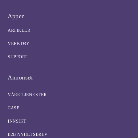
Appen
ARTIKLER
VERKTØY
SUPPORT
Annonsør
VÅRE TJENESTER
CASE
INNSIKT
B2B NYHETSBREV