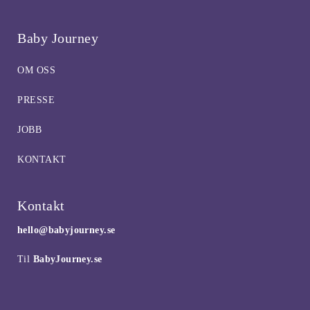
Baby Journey
OM OSS
PRESSE
JOBB
KONTAKT
Kontakt
hello@babyjourney.se
Til
BabyJourney.se