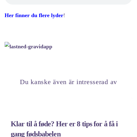
Her finner du flere lyder
!
Du kanske även är intresserad av
Klar til å føde? Her er 8 tips for å få i
gang fødsbabelen