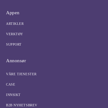
Appen
ARTIKLER
VERKTØY
SUPPORT
Annonsør
VÅRE TJENESTER
CASE
INNSIKT
B2B NYHETSBREV