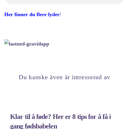
Her finner du flere lyder
!
Du kanske även är intresserad av
Klar til å føde? Her er 8 tips for å få i
gang fødsbabelen