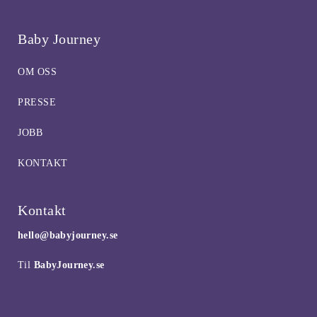
Baby Journey
OM OSS
PRESSE
JOBB
KONTAKT
Kontakt
hello@babyjourney.se
Til
BabyJourney.se