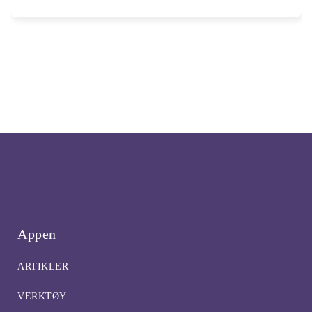
Appen
ARTIKLER
VERKTØY