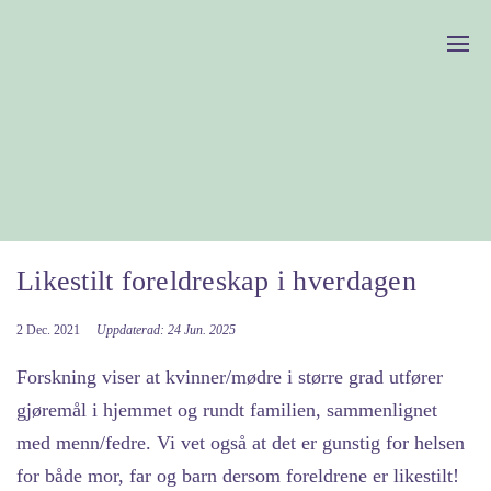
Likestilt foreldreskap i hverdagen
2 Dec. 2021
Uppdaterad: 24 Jun. 2025
Forskning viser at kvinner/mødre i større grad utfører
gjøremål i hjemmet og rundt familien, sammenlignet
med menn/fedre. Vi vet også at det er gunstig for helsen
for både mor, far og barn dersom foreldrene er likestilt!