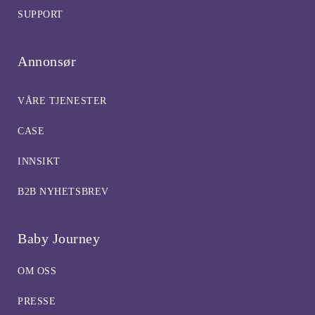
SUPPORT
Annonsør
VÅRE TJENESTER
CASE
INNSIKT
B2B NYHETSBREV
Baby Journey
OM OSS
PRESSE