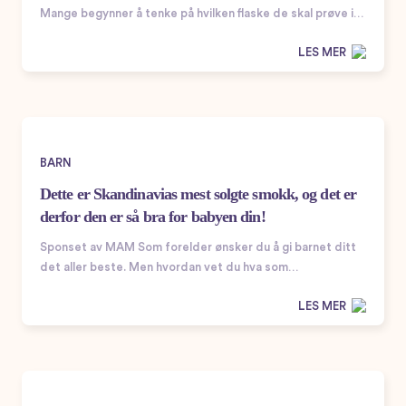
Mange begynner å tenke på hvilken flaske de skal prøve i…
LES MER
BARN
Dette er Skandinavias mest solgte smokk, og det er
derfor den er så bra for babyen din!
Sponset av MAM Som forelder ønsker du å gi barnet ditt
det aller beste. Men hvordan vet du hva som…
LES MER