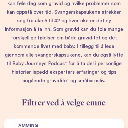
kan føle deg som gravid og hvilke problemer som
kan oppstå over tid. Svangerskapsukene
strekker
seg fra uke 5
til 42 og hver uke er det ny
informasjon å ta inn.
Som gravid kan du føle mange
forskjellige følelser om både graviditet og det
kommende livet med baby. I tillegg til å lese
gjennom alle svangerskapsukene, kan du også lytte
til Baby Journeys Podcast for å ta del i personlige
historier ispedd eksperters erfaringer og tips
angående graviditet og småbarnsliv.
Filtrer ved å velge emne
AMMING