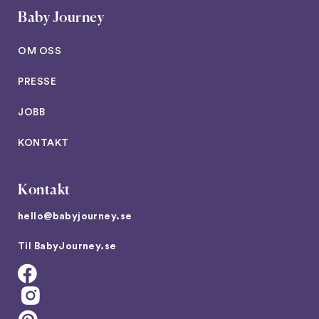
Baby Journey
OM OSS
PRESSE
JOBB
KONTAKT
Kontakt
hello@babyjourney.se
Til
BabyJourney.se