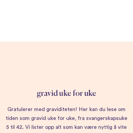
gravid uke for uke
Gratulerer med graviditeten! Her kan du lese om
tiden som gravid uke for uke, fra svangerskapsuke
5 til 42. Vi lister opp alt som kan være nyttig å vite