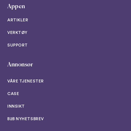
Appen
ARTIKLER
VERKTØY
SUPPORT
Annonsør
VÅRE TJENESTER
CASE
INNSIKT
B2B NYHETSBREV