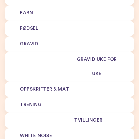
BARN
FØDSEL
GRAVID
GRAVID UKE FOR
UKE
OPPSKRIFTER & MAT
TRENING
TVILLINGER
WHITE NOISE