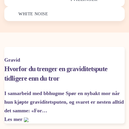
WHITE NOISE
Gravid
Hvorfor du trenger en graviditetspute
tidligere enn du tror
I samarbeid med bbhugme Spør en nybakt mor når
hun kjøpte graviditetsputen, og svaret er nesten alltid
det samme: «For…
Les mer