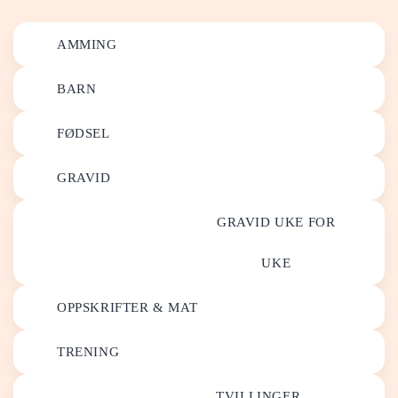
AMMING
BARN
FØDSEL
GRAVID
GRAVID UKE FOR
UKE
OPPSKRIFTER & MAT
TRENING
TVILLINGER