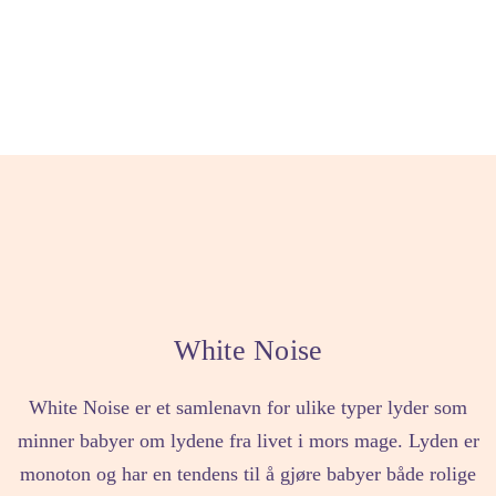
White Noise
White Noise er et samlenavn for ulike typer lyder som
minner babyer om lydene fra livet i mors mage. Lyden er
monoton og har en tendens til å gjøre babyer både rolige